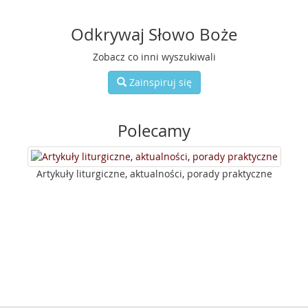
Odkrywaj Słowo Boże
Zobacz co inni wyszukiwali
Zainspiruj się
Polecamy
Artykuły liturgiczne, aktualności, porady praktyczne