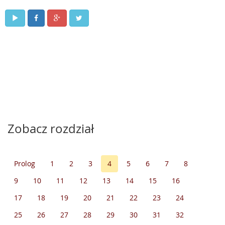
Zobacz rozdział
Prolog
1
2
3
4
5
6
7
8
9
10
11
12
13
14
15
16
17
18
19
20
21
22
23
24
25
26
27
28
29
30
31
32