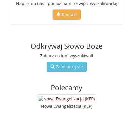
Napisz do nas i pomóż nam rozwijać wyszukiwarkę
Kontakt
Odkrywaj Słowo Boże
Zobacz co inni wyszukiwali
Zainspiruj się
Polecamy
Nowa Ewangelizacja (KEP)