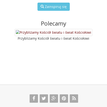
Zainspiruj się
Polecamy
Przybliżamy Kościół światu i świat Kościołowi