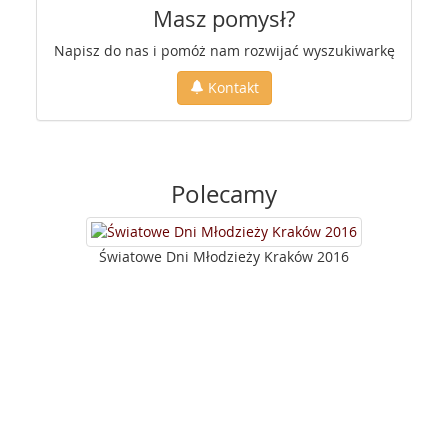
Masz pomysł?
Napisz do nas i pomóż nam rozwijać wyszukiwarkę
Kontakt
Polecamy
Światowe Dni Młodzieży Kraków 2016