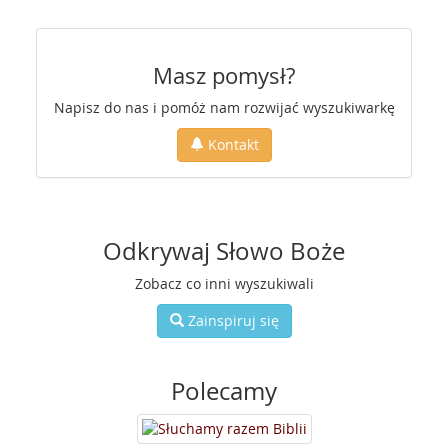
Masz pomysł?
Napisz do nas i pomóż nam rozwijać wyszukiwarkę
Kontakt
Odkrywaj Słowo Boże
Zobacz co inni wyszukiwali
Zainspiruj się
Polecamy