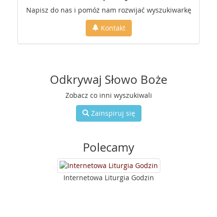
Napisz do nas i pomóż nam rozwijać wyszukiwarkę
Kontakt
Odkrywaj Słowo Boże
Zobacz co inni wyszukiwali
Zainspiruj się
Polecamy
Internetowa Liturgia Godzin