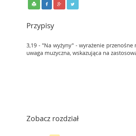
Przypisy
3,19 - "Na wyżyny" - wyrażenie przenośne 
uwaga muzyczna, wskazująca na zastosowani
Zobacz rozdział