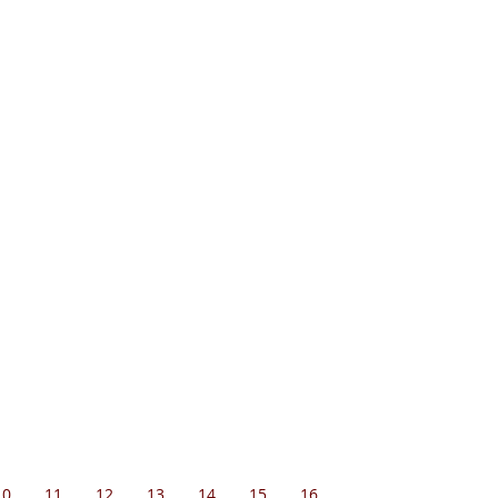
10
11
12
13
14
15
16