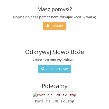
Masz pomysł?
Napisz do nas i pomóż nam rozwijać wyszukiwarkę
Kontakt
Odkrywaj Słowo Boże
Zobacz co inni wyszukiwali
Zainspiruj się
Polecamy
Portal dla ludzi z duszą!