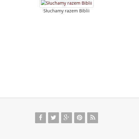
Słuchamy razem Biblii