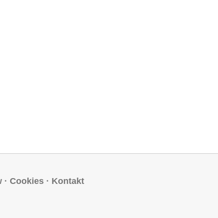
w
·
Cookies
·
Kontakt